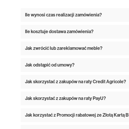
Ile wynosi czas realizacji zamówienia?
Ile kosztuje dostawa zamówienia?
Jak zwrócić lub zareklamować meble?
Jak odstąpić od umowy?
Jak skorzystać z zakupów na raty Credit Agricole?
Jak skorzystać z zakupów na raty PayU?
Jak korzystać z Promocji rabatowej ze Złotą Kart